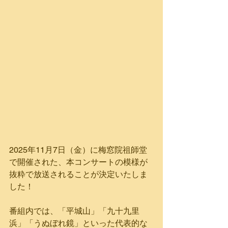
2025年11月7日（金）に梅窓院祖師堂
で開催された、本コンサートの模様が
抜粋で放送されることが決定いたしま
した！
番組内では、「平城山」「九十九里
浜」「うぬぼれ鏡」といった代表的な