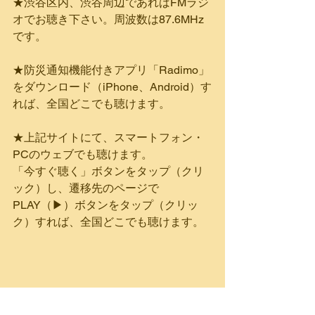
★渋谷区内、渋谷周辺であればFMラジ
オでお聴き下さい。周波数は87.6MHz
です。
★防災通知機能付きアプリ「Radimo」
をダウンロード（iPhone、Android）す
れば、全国どこでも聴けます。
★上記サイトにて、スマートフォン・
PCのウェブでも聴けます。
「今すぐ聴く」ボタンをタップ（クリ
ック）し、遷移先のページで
PLAY（▶）ボタンをタップ（クリッ
ク）すれば、全国どこでも聴けます。