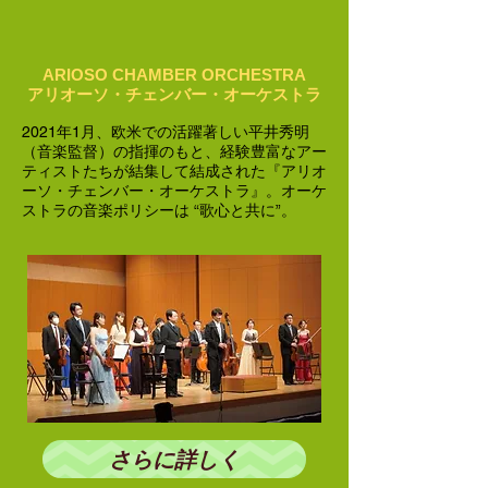
ARIOSO CHAMBER ORCHESTRA
アリオーソ・チェンバー・オーケストラ
2021年1月、欧米での活躍著しい平井秀明
（音楽監督）の指揮のもと、経験豊富なアー
ティストたちが結集して結成された『アリオ
ーソ・チェンバー・オーケストラ』。オーケ
ストラの音楽ポリシーは “歌心と共に”。
さらに詳しく