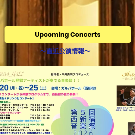
Upcoming Concerts
​～直近公演情報～