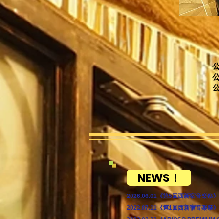
公
NEWS！
2026.06.01《第5回西新宿音楽
2022.07.11《第1回西新宿音楽