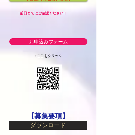
↑前日までにご確認ください！
お申込みフォーム
↑ここをクリック
【募集要項】
ダウンロード