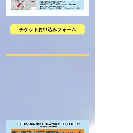
チケットお申込みフォーム