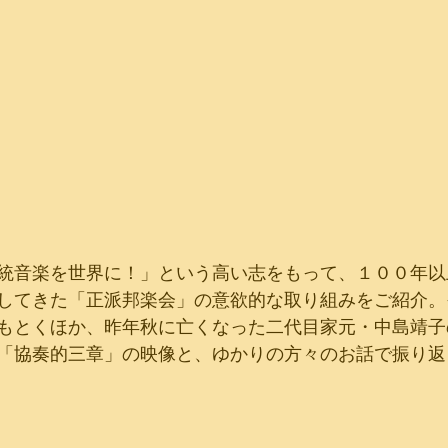
統音楽を世界に！」という高い志をもって、１００年以
してきた「正派邦楽会」の意欲的な取り組みをご紹介。
もとくほか、昨年秋に亡くなった二代目家元・中島靖子
「協奏的三章」の映像と、ゆかりの方々のお話で振り返