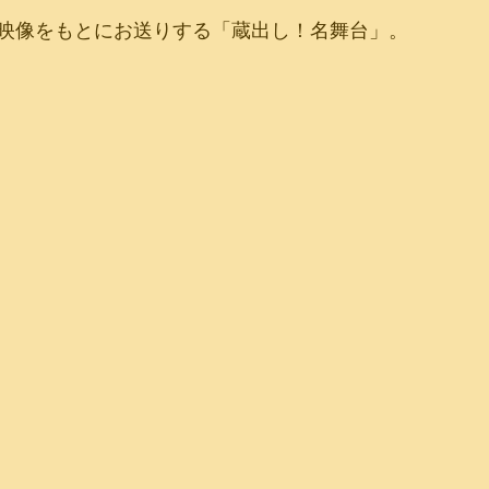
映像をもとにお送りする「蔵出し！名舞台」。