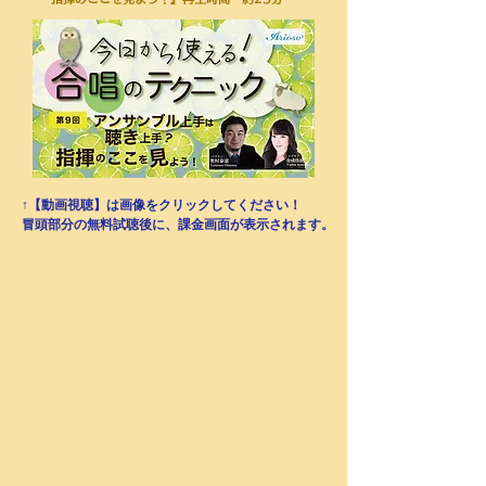
↑【動画視聴】は画像をクリックしてください！
​冒頭部分の無料試聴後に、課金画面が表示されます。