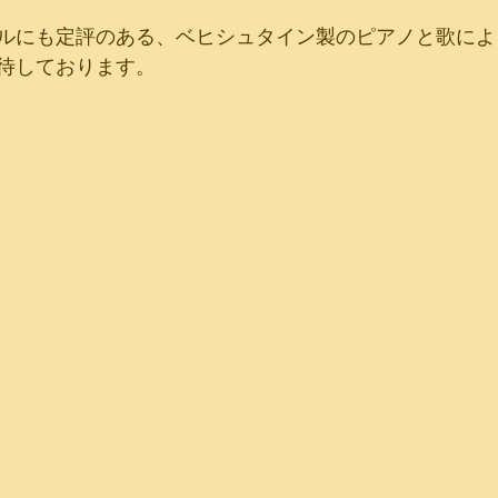
ルにも定評のある、ベヒシュタイン製のピアノと歌によ
待しております。