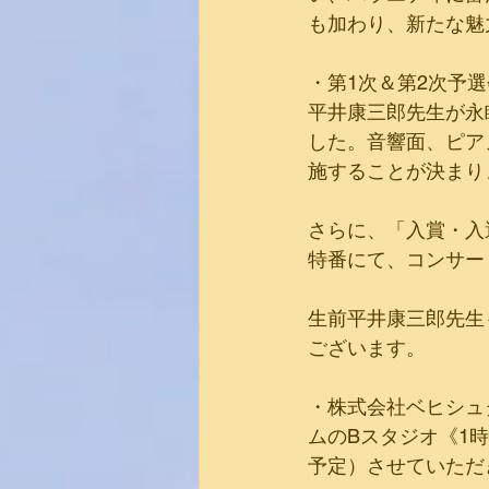
も加わり、新たな魅
・第1次＆第2次予
平井康三郎先生が永
した。音響面、ピア
施することが決まり
さらに、「入賞・入
特番にて、コンサー
生前平井康三郎先生
ございます。
・株式会社ベヒシュ
ムのBスタジオ《1
予定）させていただ