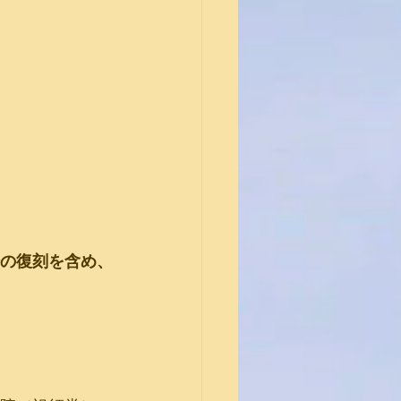
の復刻を含め、