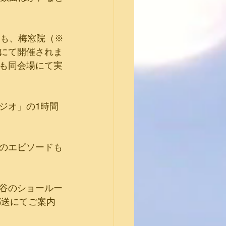
」も、梅窓院（※
にて開催されま
も同会場にて実
ジオ」の1時間
のエピソードも
谷のショールー
郵送にてご案内