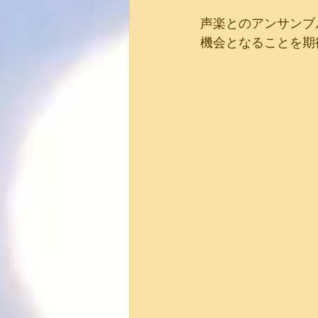
声楽とのアンサンブ
機会となることを期