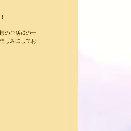
た！
様のご活躍の一
楽しみにしてお